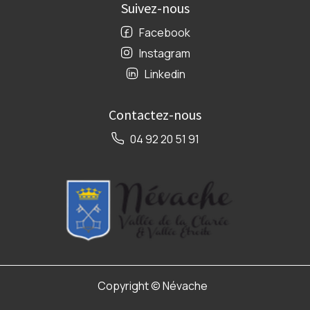
Suivez-nous
Facebook
Instagram
Linkedin
Contactez-nous
04 92 20 51 91
Copyright ©
Névache