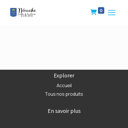
0
Explorer
Accueil
Tous nos produits
En savoir plus